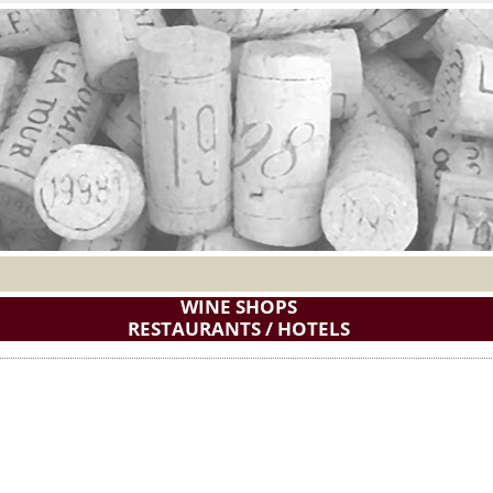
WINE SHOPS
RESTAURANTS / HOTELS