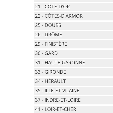
21 - CÔTE-D'OR
22 - CÔTES-D'ARMOR
25 - DOUBS
26 - DRÔME
29 - FINISTÈRE
30 - GARD
31 - HAUTE-GARONNE
33 - GIRONDE
34 - HÉRAULT
35 - ILLE-ET-VILAINE
37 - INDRE-ET-LOIRE
41 - LOIR-ET-CHER