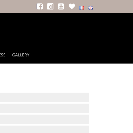
ESS
GALLERY