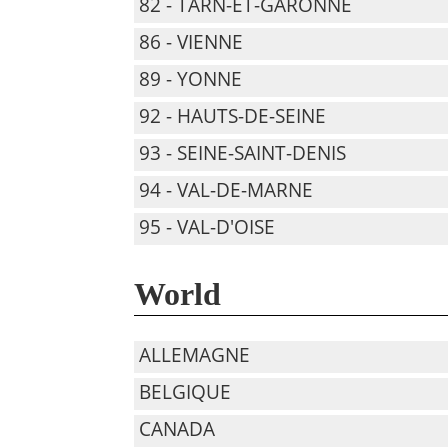
82 - TARN-ET-GARONNE
86 - VIENNE
89 - YONNE
92 - HAUTS-DE-SEINE
93 - SEINE-SAINT-DENIS
94 - VAL-DE-MARNE
95 - VAL-D'OISE
World
ALLEMAGNE
BELGIQUE
CANADA