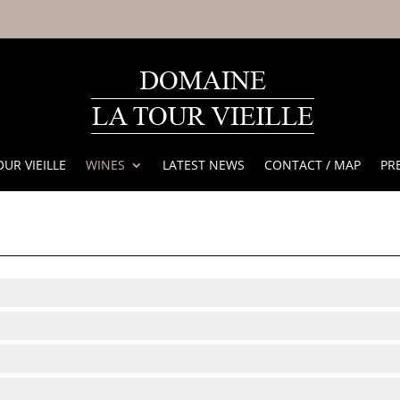
OUR VIEILLE
WINES
LATEST NEWS
CONTACT / MAP
PR