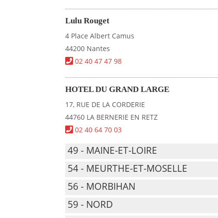
Lulu Rouget
4 Place Albert Camus
44200 Nantes
02 40 47 47 98
HOTEL DU GRAND LARGE
17, RUE DE LA CORDERIE
44760 LA BERNERIE EN RETZ
02 40 64 70 03
49 - MAINE-ET-LOIRE
54 - MEURTHE-ET-MOSELLE
56 - MORBIHAN
59 - NORD