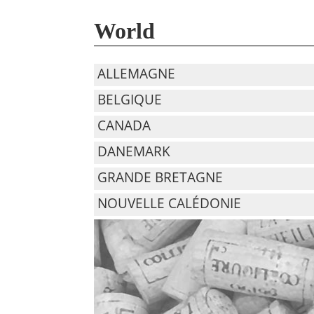
World
ALLEMAGNE
BELGIQUE
CANADA
DANEMARK
GRANDE BRETAGNE
NOUVELLE CALÉDONIE