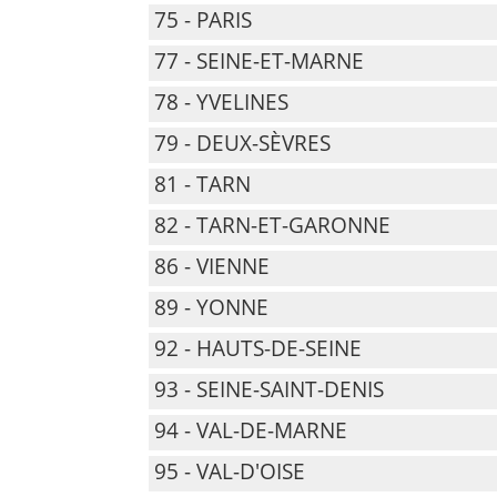
75 - PARIS
77 - SEINE-ET-MARNE
78 - YVELINES
79 - DEUX-SÈVRES
81 - TARN
82 - TARN-ET-GARONNE
86 - VIENNE
89 - YONNE
92 - HAUTS-DE-SEINE
93 - SEINE-SAINT-DENIS
94 - VAL-DE-MARNE
95 - VAL-D'OISE