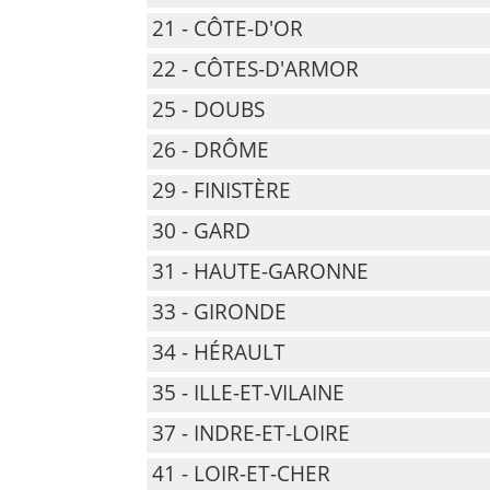
21 - CÔTE-D'OR
22 - CÔTES-D'ARMOR
25 - DOUBS
26 - DRÔME
29 - FINISTÈRE
30 - GARD
31 - HAUTE-GARONNE
33 - GIRONDE
34 - HÉRAULT
35 - ILLE-ET-VILAINE
37 - INDRE-ET-LOIRE
41 - LOIR-ET-CHER