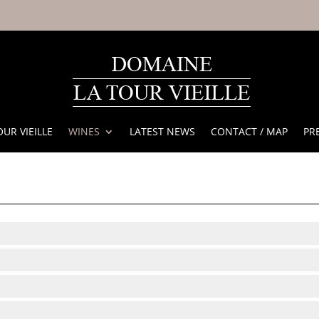
OUR VIEILLE
WINES
LATEST NEWS
CONTACT / MAP
PR