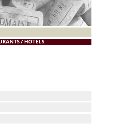
URANTS / HOTELS