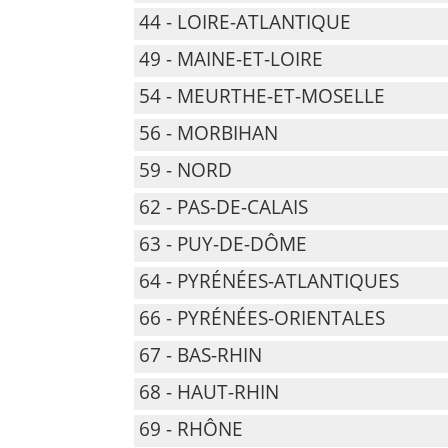
44 - LOIRE-ATLANTIQUE
49 - MAINE-ET-LOIRE
54 - MEURTHE-ET-MOSELLE
56 - MORBIHAN
59 - NORD
62 - PAS-DE-CALAIS
63 - PUY-DE-DÔME
64 - PYRÉNÉES-ATLANTIQUES
66 - PYRÉNÉES-ORIENTALES
67 - BAS-RHIN
68 - HAUT-RHIN
69 - RHÔNE