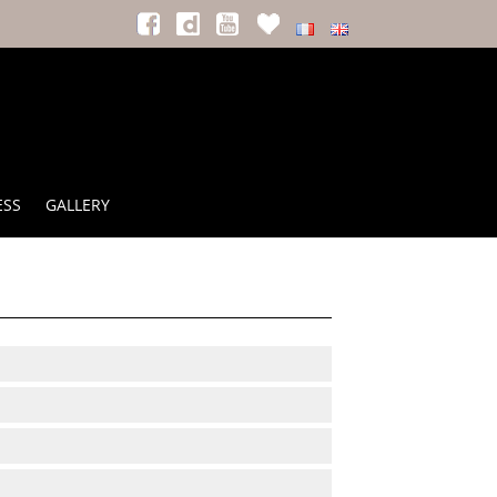
ESS
GALLERY