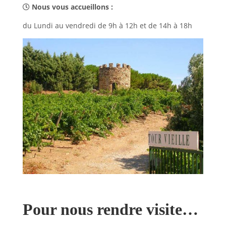
Nous vous accueillons :
du Lundi au vendredi de 9h à 12h et de 14h à 18h
Pour nous rendre visite…