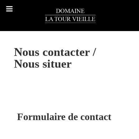
Nous contacter /
Nous situer
Formulaire de contact