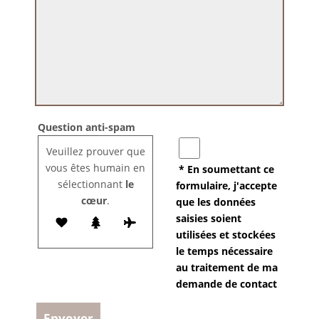
Question anti-spam
Veuillez prouver que
vous êtes humain en
* En soumettant ce
sélectionnant
le
formulaire, j'accepte
cœur
.
que les données
saisies soient
utilisées et stockées
le temps nécessaire
au traitement de ma
demande de contact