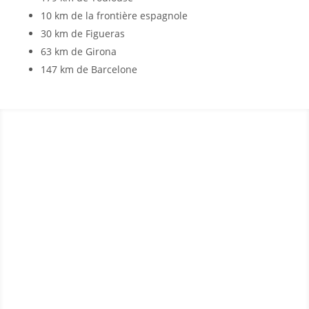
10 km de la frontière espagnole
30 km de Figueras
63 km de Girona
147 km de Barcelone