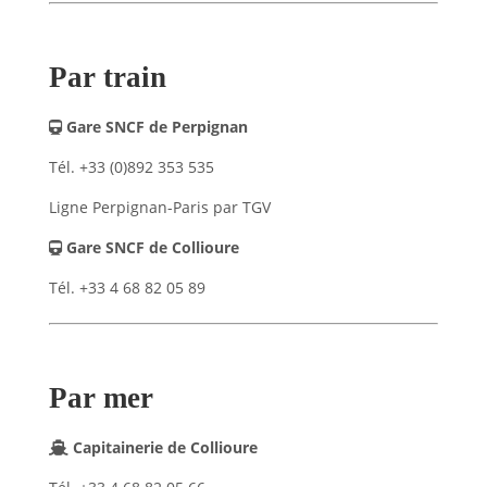
Par train
Gare SNCF de Perpignan
Tél. +33 (0)892 353 535
Ligne Perpignan-Paris par TGV
Gare SNCF de Collioure
Tél. +33 4 68 82 05 89
Par mer
Capitainerie de Collioure