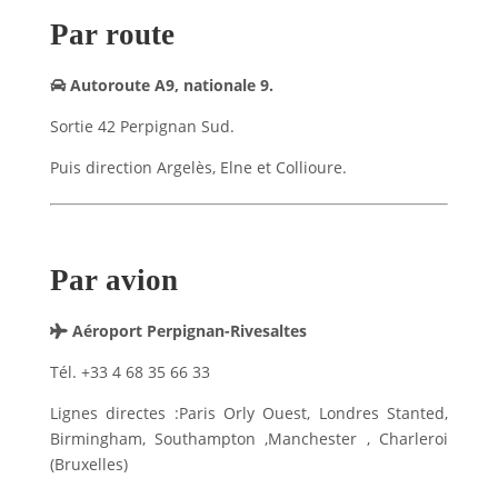
Par route
Autoroute A9, nationale 9.
Sortie 42 Perpignan Sud.
Puis direction Argelès, Elne et Collioure.
Par avion
Aéroport Perpignan-Rivesaltes
Tél. +33 4 68 35 66 33
Lignes directes :
Paris Orly Ouest, Londres Stanted,
Birmingham, Southampton ,Manchester , Charleroi
(Bruxelles)