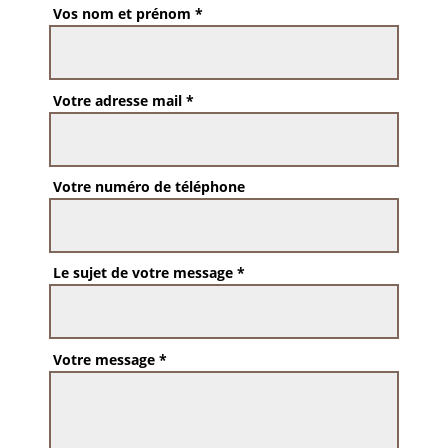
Vos nom et prénom *
Votre adresse mail *
Votre numéro de téléphone
Le sujet de votre message *
Votre message *