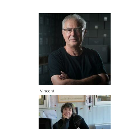
Vincent