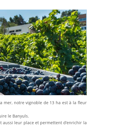
a mer, notre vignoble de 13 ha est à la fleur
duire le Banyuls.
 aussi leur place et permettent d’enrichir la