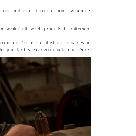
 très limitées et, bien que non revendiqué,
ans avoir à utiliser de produits de traitement
permet de récolter sur plusieurs semaines au
es plus tardifs le carignan ou le mourvèdre.