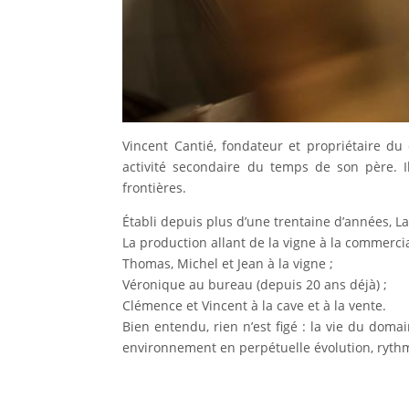
Vincent Cantié, fondateur et propriétaire du 
activité secondaire du temps de son père. 
frontières.
Établi depuis plus d’une trentaine d’années, La 
La production allant de la vigne à la commerci
Thomas, Michel et Jean à la vigne ;
Véronique au bureau (depuis 20 ans déjà) ;
Clémence et Vincent à la cave et à la vente.
Bien entendu, rien n’est figé : la vie du dom
environnement en perpétuelle évolution, rythmé