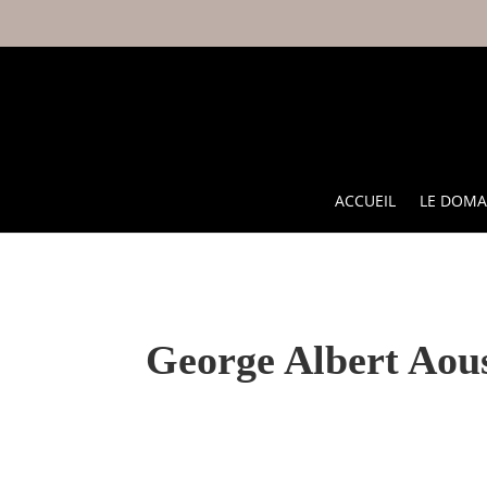
ACCUEIL
LE DOMA
George Albert Aou