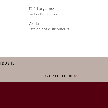
Télécharger nos
tarifs / Bon de commande
Voir la
liste de nos distributeurs
 DU SITE
>>
GESTION COOKIE
<<