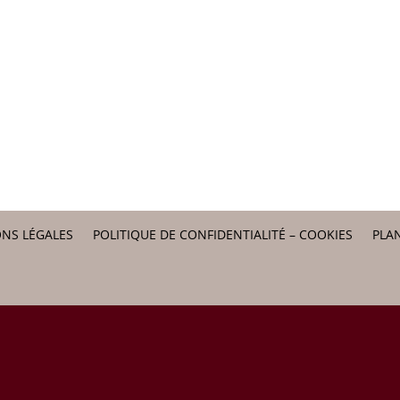
NS LÉGALES
POLITIQUE DE CONFIDENTIALITÉ – COOKIES
PLAN