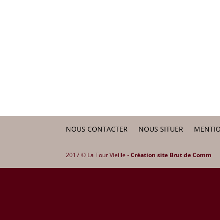
NOUS CONTACTER
NOUS SITUER
MENTIO
2017 © La Tour Vieille -
Création site Brut de Comm