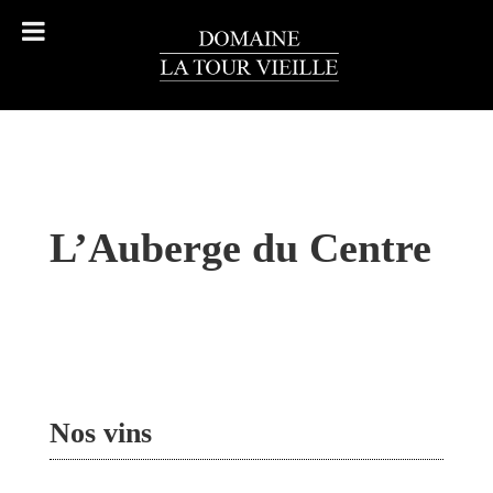
L’Auberge du Centre
Nos vins