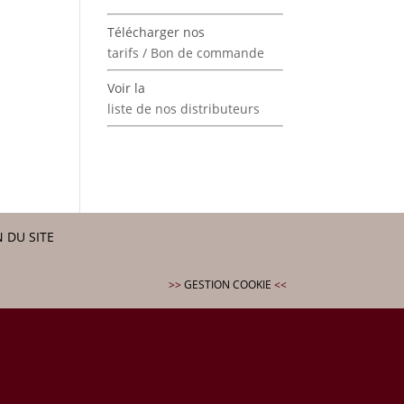
Télécharger nos
tarifs / Bon de commande
Voir la
liste de nos distributeurs
 DU SITE
>>
GESTION COOKIE
<<