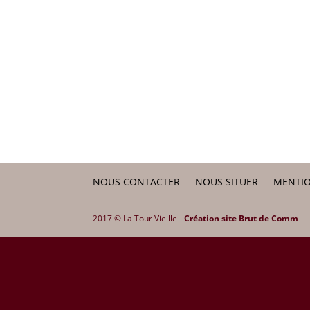
NOUS CONTACTER
NOUS SITUER
MENTIO
2017 © La Tour Vieille -
Création site Brut de Comm