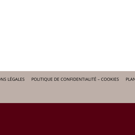
NS LÉGALES
POLITIQUE DE CONFIDENTIALITÉ – COOKIES
PLAN