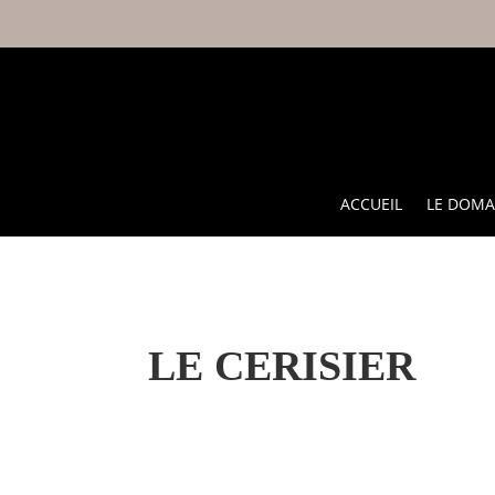
ACCUEIL
LE DOMA
LE CERISIER