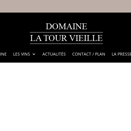
INE
LES VINS
ACTUALITÉS
CONTACT / PLAN
LA PRESS