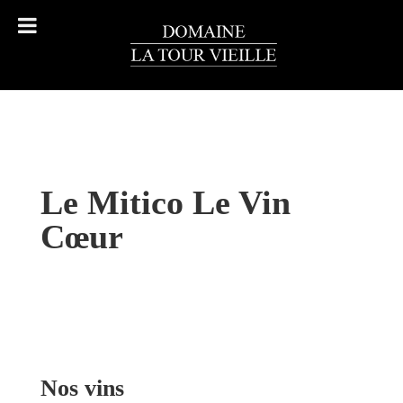
Le Mitico Le Vin
Cœur
Nos vins