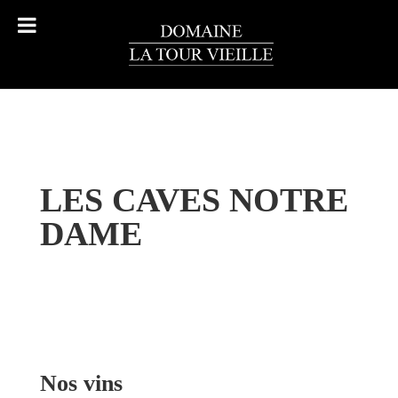
LES CAVES NOTRE
DAME
Nos vins