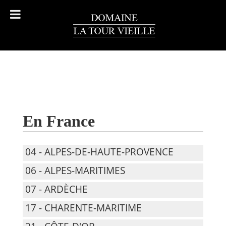
En France
04 - ALPES-DE-HAUTE-PROVENCE
06 - ALPES-MARITIMES
07 - ARDÈCHE
17 - CHARENTE-MARITIME