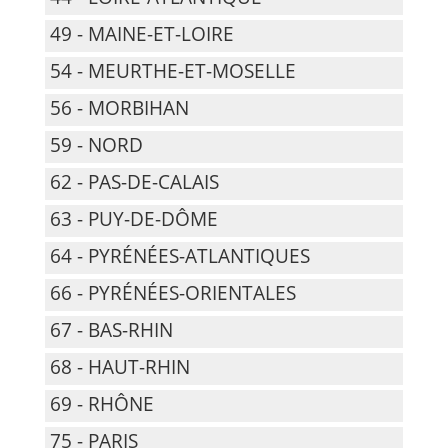
49 - MAINE-ET-LOIRE
54 - MEURTHE-ET-MOSELLE
56 - MORBIHAN
59 - NORD
62 - PAS-DE-CALAIS
63 - PUY-DE-DÔME
64 - PYRÉNÉES-ATLANTIQUES
66 - PYRÉNÉES-ORIENTALES
67 - BAS-RHIN
68 - HAUT-RHIN
69 - RHÔNE
75 - PARIS