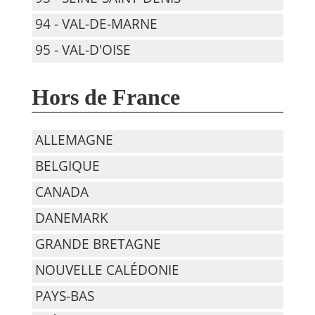
94 - VAL-DE-MARNE
95 - VAL-D'OISE
Hors de France
ALLEMAGNE
BELGIQUE
CANADA
DANEMARK
GRANDE BRETAGNE
NOUVELLE CALÉDONIE
PAYS-BAS