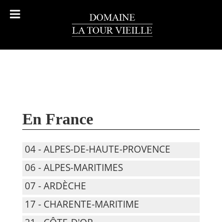
En France
04 - ALPES-DE-HAUTE-PROVENCE
06 - ALPES-MARITIMES
07 - ARDÈCHE
17 - CHARENTE-MARITIME