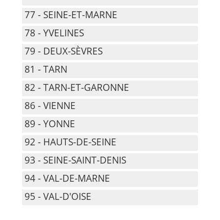
77 - SEINE-ET-MARNE
78 - YVELINES
79 - DEUX-SÈVRES
81 - TARN
82 - TARN-ET-GARONNE
86 - VIENNE
89 - YONNE
92 - HAUTS-DE-SEINE
93 - SEINE-SAINT-DENIS
94 - VAL-DE-MARNE
95 - VAL-D'OISE