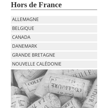
Hors de France
ALLEMAGNE
BELGIQUE
CANADA
DANEMARK
GRANDE BRETAGNE
NOUVELLE CALÉDONIE