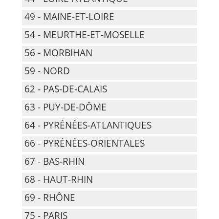
49 - MAINE-ET-LOIRE
54 - MEURTHE-ET-MOSELLE
56 - MORBIHAN
59 - NORD
62 - PAS-DE-CALAIS
63 - PUY-DE-DÔME
64 - PYRÉNÉES-ATLANTIQUES
66 - PYRÉNÉES-ORIENTALES
67 - BAS-RHIN
68 - HAUT-RHIN
69 - RHÔNE
75 - PARIS